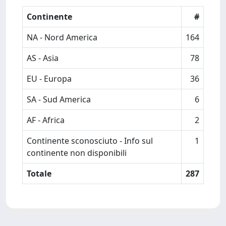
Continente
#
NA - Nord America
164
AS - Asia
78
EU - Europa
36
SA - Sud America
6
AF - Africa
2
Continente sconosciuto - Info sul
1
continente non disponibili
Totale
287