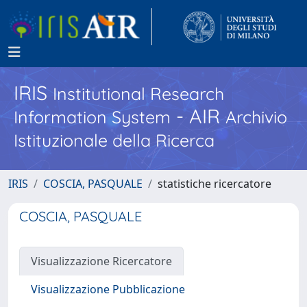
IRIS
Institutional Research
- AIR
Information System
Archivio
Istituzionale della Ricerca
IRIS
COSCIA, PASQUALE
statistiche ricercatore
COSCIA, PASQUALE
Visualizzazione Ricercatore
Visualizzazione Pubblicazione