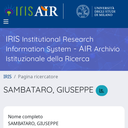
IRIS
Institutional Research
- AIR
Information System
Archivio
Istituzionale della Ricerca
IRIS
Pagina ricercatore
SAMBATARO, GIUSEPPE
Nome completo
SAMBATARO, GIUSEPPE