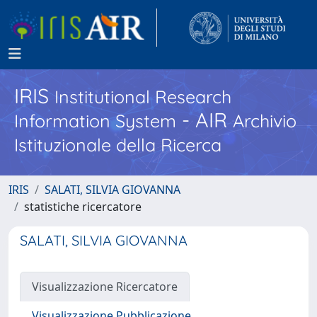
IRIS
Institutional Research
- AIR
Information System
Archivio
Istituzionale della Ricerca
IRIS
SALATI, SILVIA GIOVANNA
statistiche ricercatore
SALATI, SILVIA GIOVANNA
Visualizzazione Ricercatore
Visualizzazione Pubblicazione