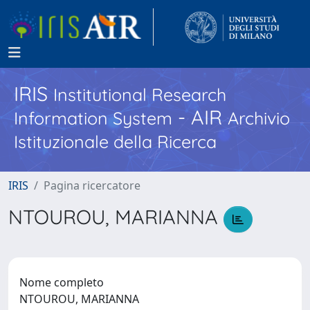
IRIS
Institutional Research
- AIR
Information System
Archivio
Istituzionale della Ricerca
IRIS
Pagina ricercatore
NTOUROU, MARIANNA
Nome completo
NTOUROU, MARIANNA