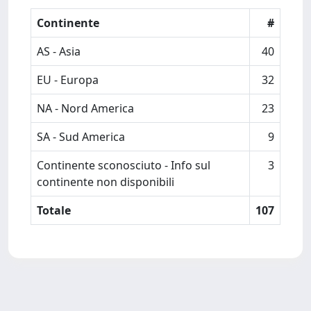
Continente
#
AS - Asia
40
EU - Europa
32
NA - Nord America
23
SA - Sud America
9
Continente sconosciuto - Info sul
3
continente non disponibili
Totale
107