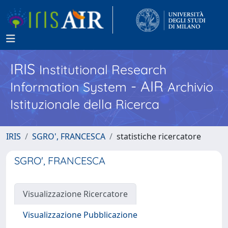
IRIS
Institutional Research
- AIR
Information System
Archivio
Istituzionale della Ricerca
IRIS
SGRO', FRANCESCA
statistiche ricercatore
SGRO', FRANCESCA
Visualizzazione Ricercatore
Visualizzazione Pubblicazione