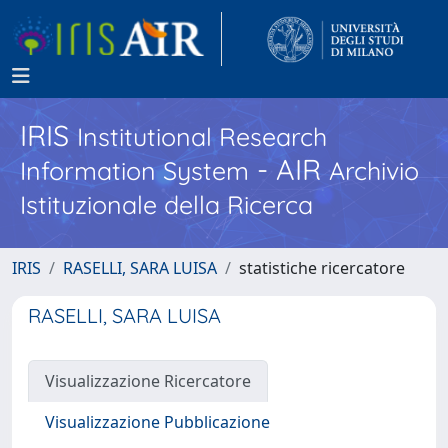
IRIS
Institutional Research
- AIR
Information System
Archivio
Istituzionale della Ricerca
IRIS
RASELLI, SARA LUISA
statistiche ricercatore
RASELLI, SARA LUISA
Visualizzazione Ricercatore
Visualizzazione Pubblicazione