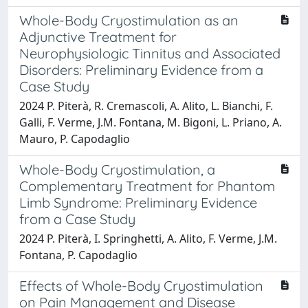
Whole-Body Cryostimulation as an
Adjunctive Treatment for
Neurophysiologic Tinnitus and Associated
Disorders: Preliminary Evidence from a
Case Study
2024 P. Piterà, R. Cremascoli, A. Alito, L. Bianchi, F.
Galli, F. Verme, J.M. Fontana, M. Bigoni, L. Priano, A.
Mauro, P. Capodaglio
Whole-Body Cryostimulation, a
Complementary Treatment for Phantom
Limb Syndrome: Preliminary Evidence
from a Case Study
2024 P. Piterà, I. Springhetti, A. Alito, F. Verme, J.M.
Fontana, P. Capodaglio
Effects of Whole-Body Cryostimulation
on Pain Management and Disease