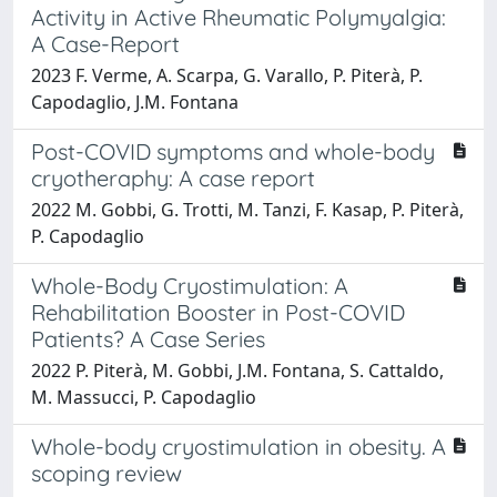
Activity in Active Rheumatic Polymyalgia:
A Case-Report
2023 F. Verme, A. Scarpa, G. Varallo, P. Piterà, P.
Capodaglio, J.M. Fontana
Post-COVID symptoms and whole-body
cryotheraphy: A case report
2022 M. Gobbi, G. Trotti, M. Tanzi, F. Kasap, P. Piterà,
P. Capodaglio
Whole-Body Cryostimulation: A
Rehabilitation Booster in Post-COVID
Patients? A Case Series
2022 P. Piterà, M. Gobbi, J.M. Fontana, S. Cattaldo,
M. Massucci, P. Capodaglio
Whole-body cryostimulation in obesity. A
scoping review