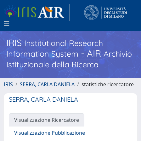
IRIS
Institutional Research
- AIR
Information System
Archivio
Istituzionale della Ricerca
IRIS
SERRA, CARLA DANIELA
statistiche ricercatore
SERRA, CARLA DANIELA
Visualizzazione Ricercatore
Visualizzazione Pubblicazione