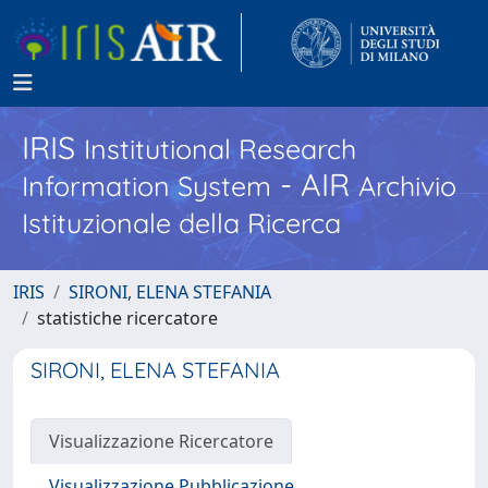
IRIS
Institutional Research
- AIR
Information System
Archivio
Istituzionale della Ricerca
IRIS
SIRONI, ELENA STEFANIA
statistiche ricercatore
SIRONI, ELENA STEFANIA
Visualizzazione Ricercatore
Visualizzazione Pubblicazione