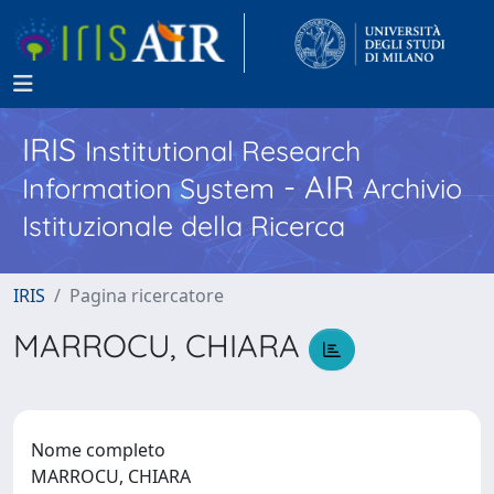
IRIS
Institutional Research
- AIR
Information System
Archivio
Istituzionale della Ricerca
IRIS
Pagina ricercatore
MARROCU, CHIARA
Nome completo
MARROCU, CHIARA