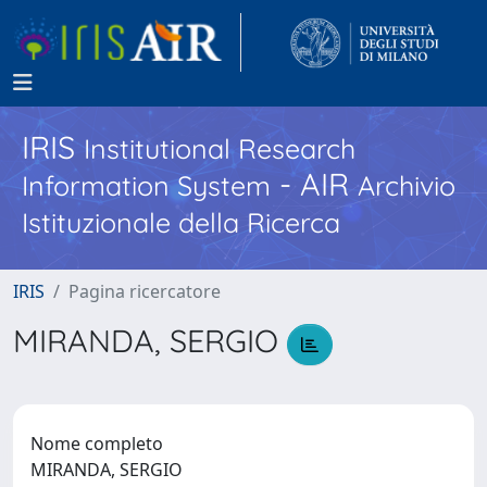
IRIS
Institutional Research
- AIR
Information System
Archivio
Istituzionale della Ricerca
IRIS
Pagina ricercatore
MIRANDA, SERGIO
Nome completo
MIRANDA, SERGIO