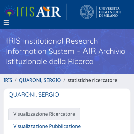
IRIS
Institutional Research
- AIR
Information System
Archivio
Istituzionale della Ricerca
IRIS
QUARONI, SERGIO
statistiche ricercatore
QUARONI, SERGIO
Visualizzazione Ricercatore
Visualizzazione Pubblicazione