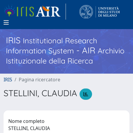
IRIS
Institutional Research
- AIR
Information System
Archivio
Istituzionale della Ricerca
IRIS
Pagina ricercatore
STELLINI, CLAUDIA
Nome completo
STELLINI, CLAUDIA