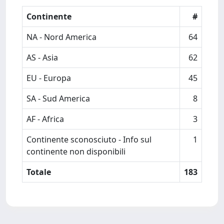
Continente
#
NA - Nord America
64
AS - Asia
62
EU - Europa
45
SA - Sud America
8
AF - Africa
3
Continente sconosciuto - Info sul
1
continente non disponibili
Totale
183