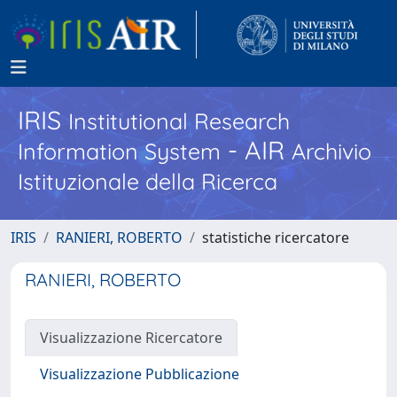
IRIS
Institutional Research
- AIR
Information System
Archivio
Istituzionale della Ricerca
IRIS
RANIERI, ROBERTO
statistiche ricercatore
RANIERI, ROBERTO
Visualizzazione Ricercatore
Visualizzazione Pubblicazione