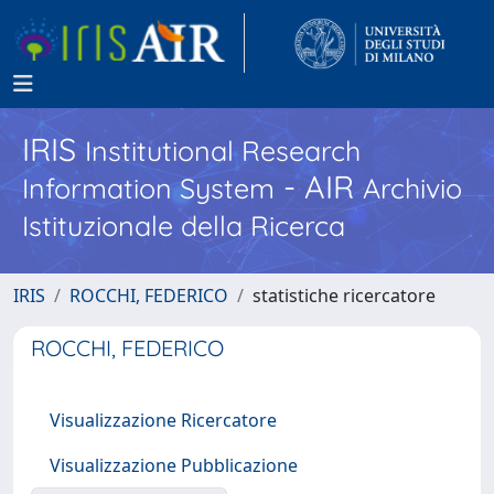
IRIS
Institutional Research
- AIR
Information System
Archivio
Istituzionale della Ricerca
IRIS
ROCCHI, FEDERICO
statistiche ricercatore
ROCCHI, FEDERICO
Visualizzazione Ricercatore
Visualizzazione Pubblicazione