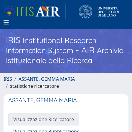
IRIS
Institutional Research
- AIR
Information System
Archivio
Istituzionale della Ricerca
IRIS
ASSANTE, GEMMA MARIA
statistiche ricercatore
ASSANTE, GEMMA MARIA
Visualizzazione Ricercatore
Visualizzazione Pubblicazione