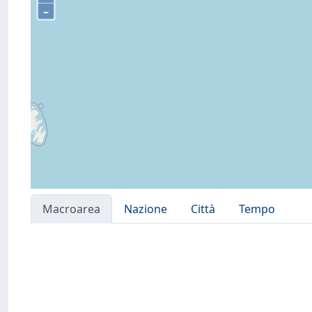
–
Macroarea
Nazione
Città
Tempo