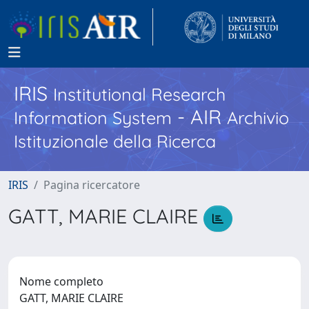
IRIS
Institutional Research
- AIR
Information System
Archivio
Istituzionale della Ricerca
IRIS
Pagina ricercatore
GATT, MARIE CLAIRE
Nome completo
GATT, MARIE CLAIRE