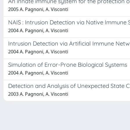
An innate immune system for the protection 
2005 A. Pagnoni, A. Visconti
NAIS : Intrusion Detection via Native Immune
2004 A. Pagnoni, A. Visconti
Intrusion Detection via Artificial Immune Net
2004 A. Pagnoni, A. Visconti
Simulation of Error-Prone Biological Systems
2004 A. Pagnoni, A. Visconti
Detection and Analysis of Unexpected State 
2003 A. Pagnoni, A. Visconti