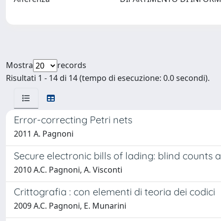
Mostra
records
Risultati 1 - 14 di 14 (tempo di esecuzione: 0.0 secondi).
Error-correcting Petri nets
2011 A. Pagnoni
Secure electronic bills of lading: blind counts 
2010 A.C. Pagnoni, A. Visconti
Crittografia : con elementi di teoria dei codici
2009 A.C. Pagnoni, E. Munarini