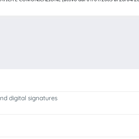
and digital signatures