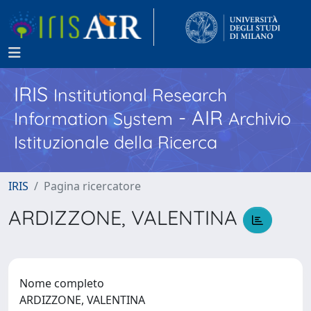
IRIS
Institutional Research
- AIR
Information System
Archivio
Istituzionale della Ricerca
IRIS
Pagina ricercatore
ARDIZZONE, VALENTINA
Nome completo
ARDIZZONE, VALENTINA