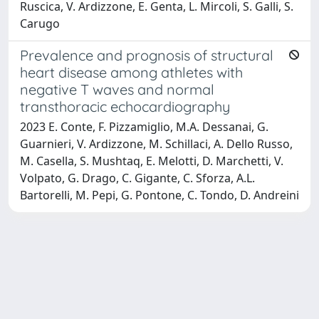
Ruscica, V. Ardizzone, E. Genta, L. Mircoli, S. Galli, S.
Carugo
Prevalence and prognosis of structural
heart disease among athletes with
negative T waves and normal
transthoracic echocardiography
2023 E. Conte, F. Pizzamiglio, M.A. Dessanai, G.
Guarnieri, V. Ardizzone, M. Schillaci, A. Dello Russo,
M. Casella, S. Mushtaq, E. Melotti, D. Marchetti, V.
Volpato, G. Drago, C. Gigante, C. Sforza, A.L.
Bartorelli, M. Pepi, G. Pontone, C. Tondo, D. Andreini