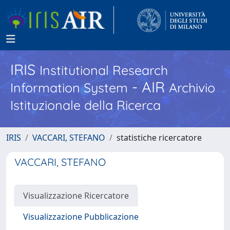
IRIS
Institutional Research
- AIR
Information System
Archivio
Istituzionale della Ricerca
IRIS
VACCARI, STEFANO
statistiche ricercatore
VACCARI, STEFANO
Visualizzazione Ricercatore
Visualizzazione Pubblicazione