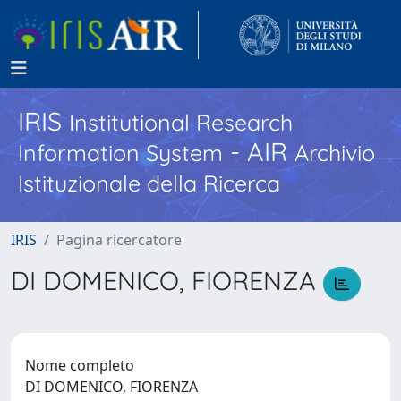
IRIS
Institutional Research
- AIR
Information System
Archivio
Istituzionale della Ricerca
IRIS
Pagina ricercatore
DI DOMENICO, FIORENZA
Nome completo
DI DOMENICO, FIORENZA