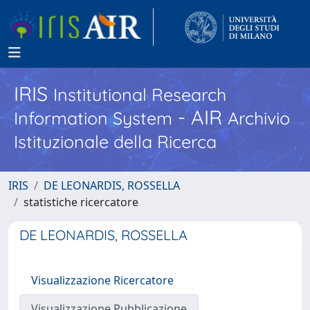
IRIS
Institutional Research
- AIR
Information System
Archivio
Istituzionale della Ricerca
IRIS
DE LEONARDIS, ROSSELLA
statistiche ricercatore
DE LEONARDIS, ROSSELLA
Visualizzazione Ricercatore
Visualizzazione Pubblicazione