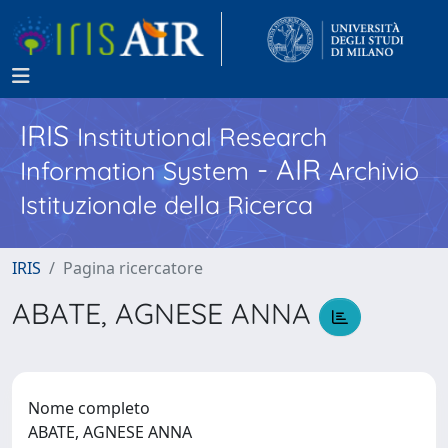
IRIS
Institutional Research
- AIR
Information System
Archivio
Istituzionale della Ricerca
IRIS
Pagina ricercatore
ABATE, AGNESE ANNA
Nome completo
ABATE, AGNESE ANNA