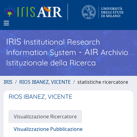
IRIS
Institutional Research
- AIR
Information System
Archivio
Istituzionale della Ricerca
IRIS
RIOS IBANEZ, VICENTE
statistiche ricercatore
RIOS IBANEZ, VICENTE
Visualizzazione Ricercatore
Visualizzazione Pubblicazione