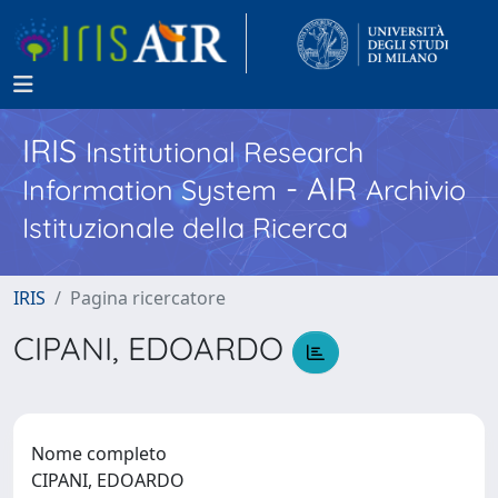
IRIS
Institutional Research
- AIR
Information System
Archivio
Istituzionale della Ricerca
IRIS
Pagina ricercatore
CIPANI, EDOARDO
Nome completo
CIPANI, EDOARDO