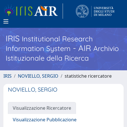
IRIS
Institutional Research
- AIR
Information System
Archivio
Istituzionale della Ricerca
IRIS
NOVIELLO, SERGIO
statistiche ricercatore
NOVIELLO, SERGIO
Visualizzazione Ricercatore
Visualizzazione Pubblicazione