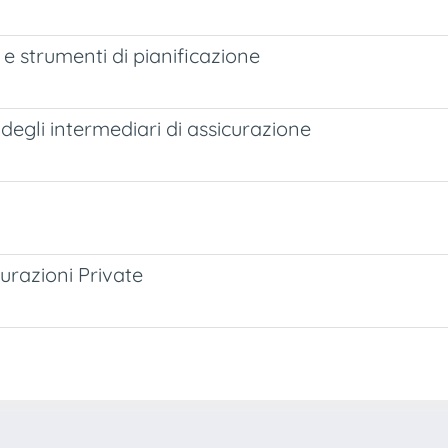
o e strumenti di pianificazione
lo degli intermediari di assicurazione
urazioni Private