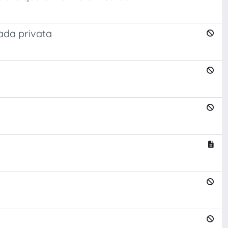
rada privata