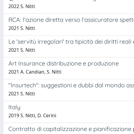
2022 S. Nitti
RCA: l'azione diretta verso l'assicuratore spe
2021 S. Nitti
Le 'servitù irregolari' tra tipicità dei diritti r
2021 S. Nitti
Art Insurance distribuzione e produzione
2021 A. Candian, S. Nitti
"Insurtech": suggestioni e dubbi dal mondo as
2021 S. Nitti
Italy
2019 S. Nitti, D. Cerini
Contratto di capitalizzazione e pianificazione pa