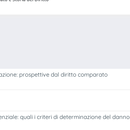
urazione: prospettive dal diritto comparato
ziale: quali i criteri di determinazione del danno