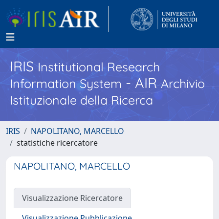
IRIS
Institutional Research
- AIR
Information System
Archivio
Istituzionale della Ricerca
IRIS
NAPOLITANO, MARCELLO
statistiche ricercatore
NAPOLITANO, MARCELLO
Visualizzazione Ricercatore
Visualizzazione Pubblicazione