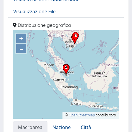
Visualizzazione File
Distribuzione geografica
+
–
©
OpenStreetMap
contributors.
Macroarea
Nazione
Città