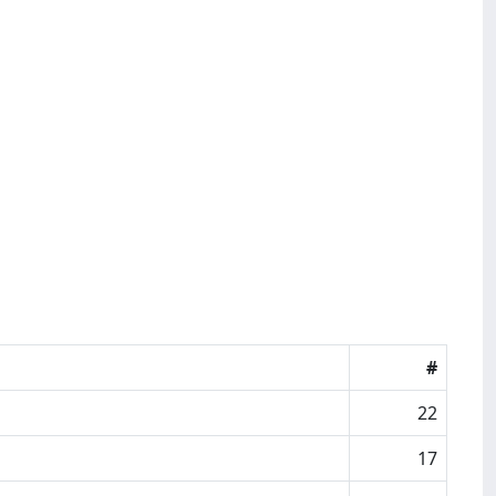
#
22
17