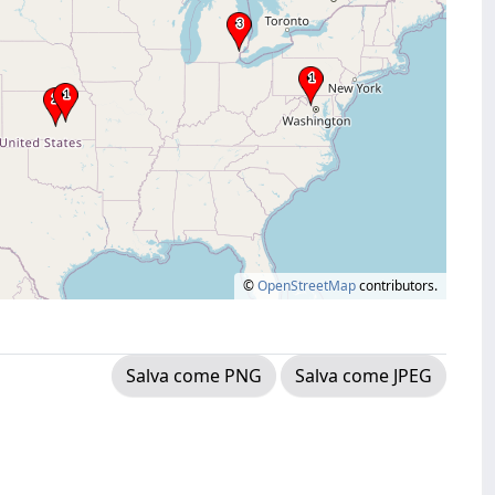
©
OpenStreetMap
contributors.
Salva come PNG
Salva come JPEG