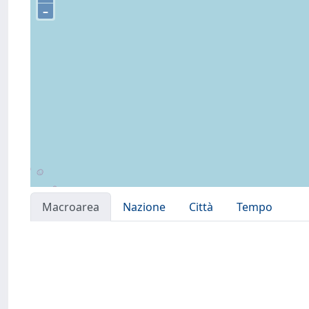
–
Macroarea
Nazione
Città
Tempo