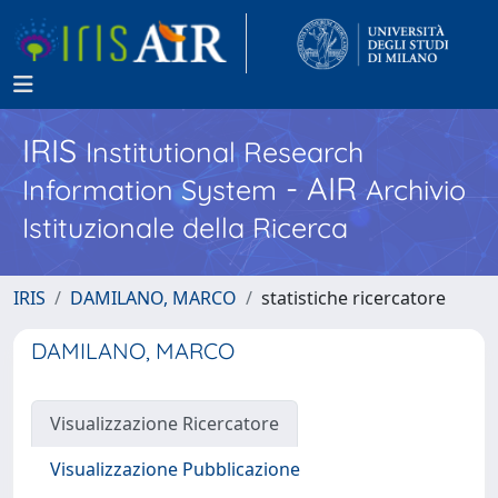
IRIS
Institutional Research
- AIR
Information System
Archivio
Istituzionale della Ricerca
IRIS
DAMILANO, MARCO
statistiche ricercatore
DAMILANO, MARCO
Visualizzazione Ricercatore
Visualizzazione Pubblicazione