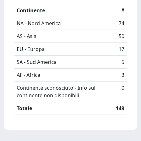
Continente
#
NA - Nord America
74
AS - Asia
50
EU - Europa
17
SA - Sud America
5
AF - Africa
3
Continente sconosciuto - Info sul
0
continente non disponibili
Totale
149