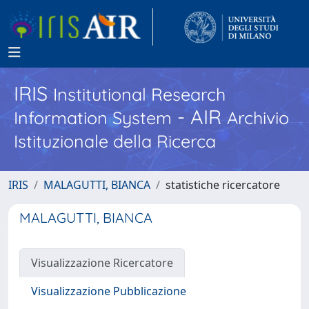
IRIS
Institutional Research
- AIR
Information System
Archivio
Istituzionale della Ricerca
IRIS
MALAGUTTI, BIANCA
statistiche ricercatore
MALAGUTTI, BIANCA
Visualizzazione Ricercatore
Visualizzazione Pubblicazione