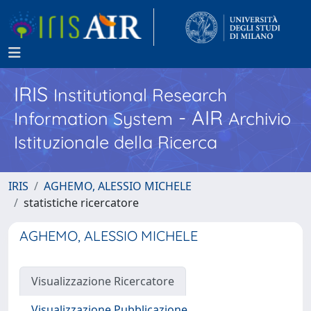
IRIS
Institutional Research
- AIR
Information System
Archivio
Istituzionale della Ricerca
IRIS
AGHEMO, ALESSIO MICHELE
statistiche ricercatore
AGHEMO, ALESSIO MICHELE
Visualizzazione Ricercatore
Visualizzazione Pubblicazione