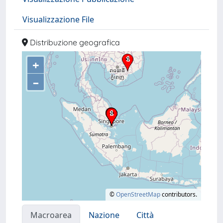
Visualizzazione File
Distribuzione geografica
+
–
©
OpenStreetMap
contributors.
Macroarea
Nazione
Città