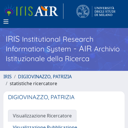
IRIS
Institutional Research
- AIR
Information System
Archivio
Istituzionale della Ricerca
IRIS
DIGIOVINAZZO, PATRIZIA
statistiche ricercatore
DIGIOVINAZZO, PATRIZIA
Visualizzazione Ricercatore
Visualizzazione Pubblicazione