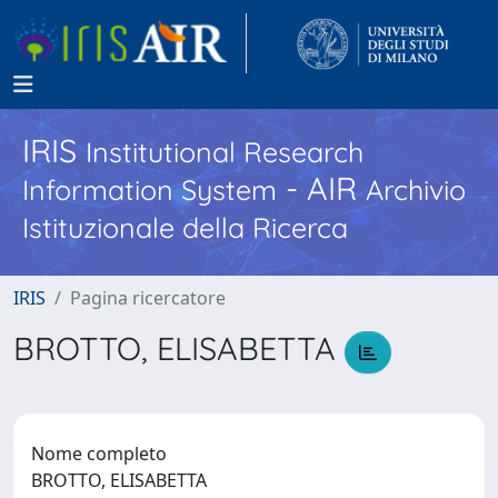
IRIS
Institutional Research
- AIR
Information System
Archivio
Istituzionale della Ricerca
IRIS
Pagina ricercatore
BROTTO, ELISABETTA
Nome completo
BROTTO, ELISABETTA