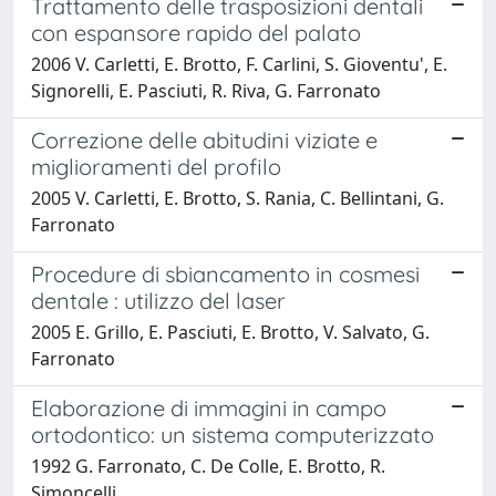
Trattamento delle trasposizioni dentali
con espansore rapido del palato
2006 V. Carletti, E. Brotto, F. Carlini, S. Gioventu', E.
Signorelli, E. Pasciuti, R. Riva, G. Farronato
Correzione delle abitudini viziate e
miglioramenti del profilo
2005 V. Carletti, E. Brotto, S. Rania, C. Bellintani, G.
Farronato
Procedure di sbiancamento in cosmesi
dentale : utilizzo del laser
2005 E. Grillo, E. Pasciuti, E. Brotto, V. Salvato, G.
Farronato
Elaborazione di immagini in campo
ortodontico: un sistema computerizzato
1992 G. Farronato, C. De Colle, E. Brotto, R.
Simoncelli