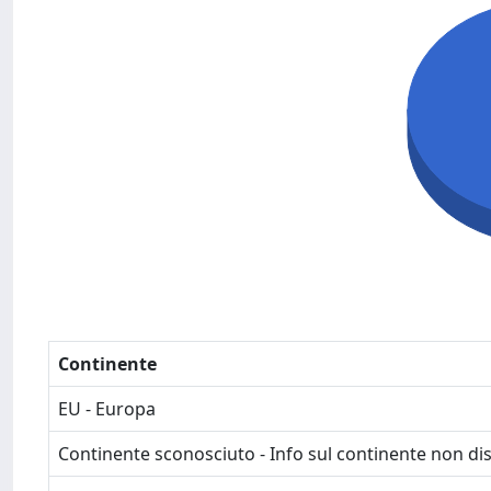
Continente
EU - Europa
Continente sconosciuto - Info sul continente non dis