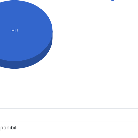
EU
ponibili