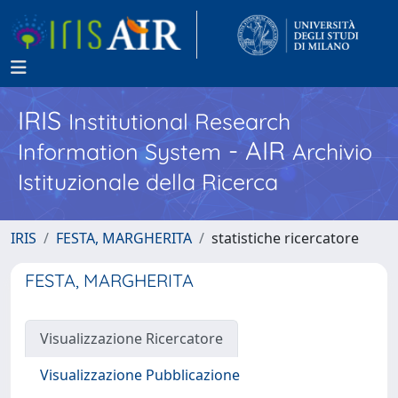
IRIS
Institutional Research
- AIR
Information System
Archivio
Istituzionale della Ricerca
IRIS
FESTA, MARGHERITA
statistiche ricercatore
FESTA, MARGHERITA
Visualizzazione Ricercatore
Visualizzazione Pubblicazione