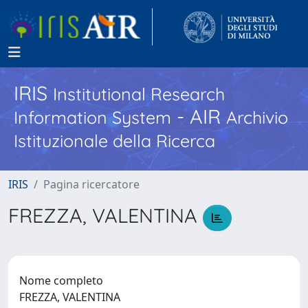
IRIS
Institutional Research
- AIR
Information System
Archivio
Istituzionale della Ricerca
IRIS
Pagina ricercatore
FREZZA, VALENTINA
Nome completo
FREZZA, VALENTINA