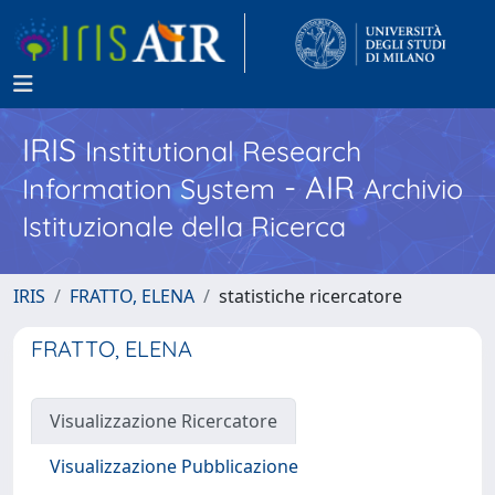
IRIS
Institutional Research
- AIR
Information System
Archivio
Istituzionale della Ricerca
IRIS
FRATTO, ELENA
statistiche ricercatore
FRATTO, ELENA
Visualizzazione Ricercatore
Visualizzazione Pubblicazione