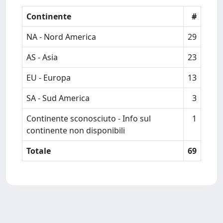
Continente
#
NA - Nord America
29
AS - Asia
23
EU - Europa
13
SA - Sud America
3
Continente sconosciuto - Info sul
1
continente non disponibili
Totale
69