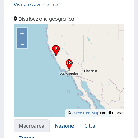
Visualizzazione File
Distribuzione geografica
+
–
©
OpenStreetMap
contributors.
Macroarea
Nazione
Città