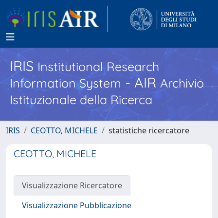
IRIS
Institutional Research
- AIR
Information System
Archivio
Istituzionale della Ricerca
IRIS
CEOTTO, MICHELE
statistiche ricercatore
CEOTTO, MICHELE
Visualizzazione Ricercatore
Visualizzazione Pubblicazione