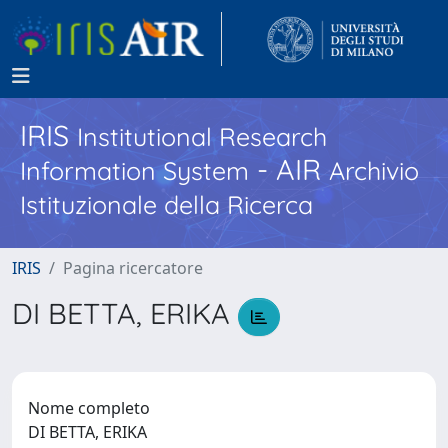
IRIS
Institutional Research
- AIR
Information System
Archivio
Istituzionale della Ricerca
IRIS
Pagina ricercatore
DI BETTA, ERIKA
Nome completo
DI BETTA, ERIKA