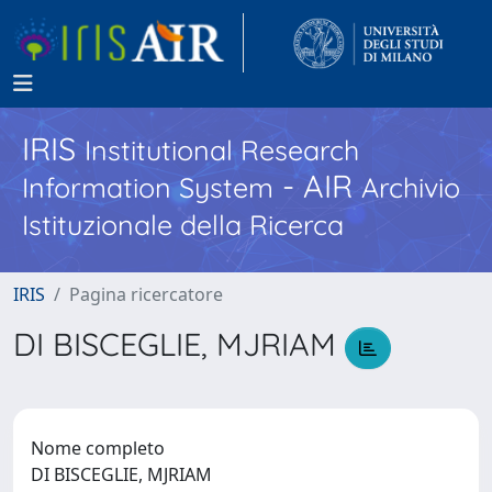
IRIS
Institutional Research
- AIR
Information System
Archivio
Istituzionale della Ricerca
IRIS
Pagina ricercatore
DI BISCEGLIE, MJRIAM
Nome completo
DI BISCEGLIE, MJRIAM