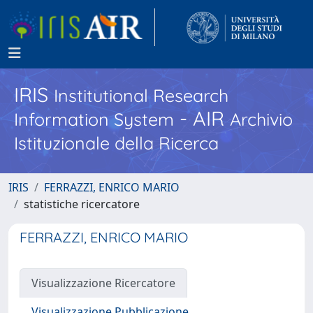
IRIS
Institutional Research
- AIR
Information System
Archivio
Istituzionale della Ricerca
IRIS
FERRAZZI, ENRICO MARIO
statistiche ricercatore
FERRAZZI, ENRICO MARIO
Visualizzazione Ricercatore
Visualizzazione Pubblicazione