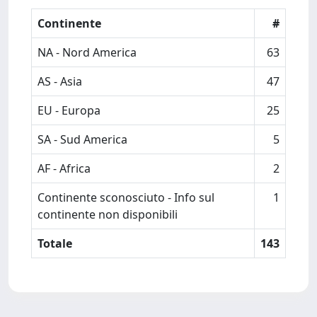
Continente
#
NA - Nord America
63
AS - Asia
47
EU - Europa
25
SA - Sud America
5
AF - Africa
2
Continente sconosciuto - Info sul
1
continente non disponibili
Totale
143