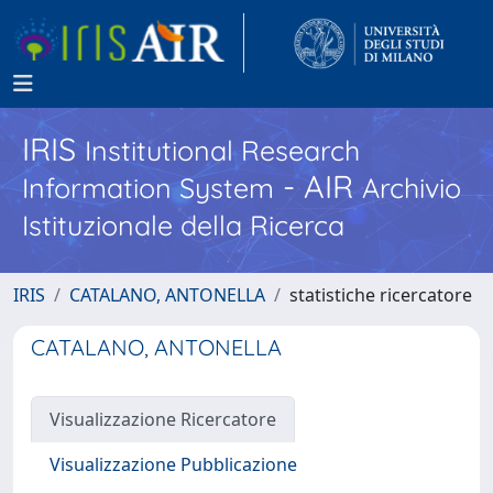
IRIS
Institutional Research
- AIR
Information System
Archivio
Istituzionale della Ricerca
IRIS
CATALANO, ANTONELLA
statistiche ricercatore
CATALANO, ANTONELLA
Visualizzazione Ricercatore
Visualizzazione Pubblicazione