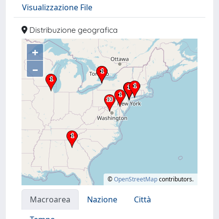
Visualizzazione File
Distribuzione geografica
+
–
©
OpenStreetMap
contributors.
Macroarea
Nazione
Città