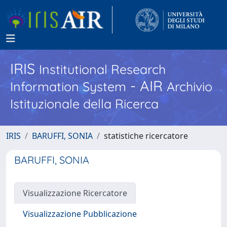
IRIS
Institutional Research
- AIR
Information System
Archivio
Istituzionale della Ricerca
IRIS
BARUFFI, SONIA
statistiche ricercatore
BARUFFI, SONIA
Visualizzazione Ricercatore
Visualizzazione Pubblicazione