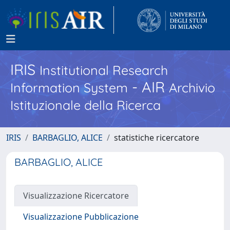
IRIS
Institutional Research
- AIR
Information System
Archivio
Istituzionale della Ricerca
IRIS
BARBAGLIO, ALICE
statistiche ricercatore
BARBAGLIO, ALICE
Visualizzazione Ricercatore
Visualizzazione Pubblicazione