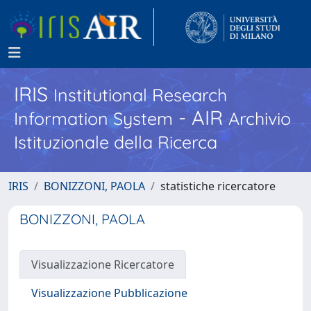
IRIS
Institutional Research
- AIR
Information System
Archivio
Istituzionale della Ricerca
IRIS
BONIZZONI, PAOLA
statistiche ricercatore
BONIZZONI, PAOLA
Visualizzazione Ricercatore
Visualizzazione Pubblicazione