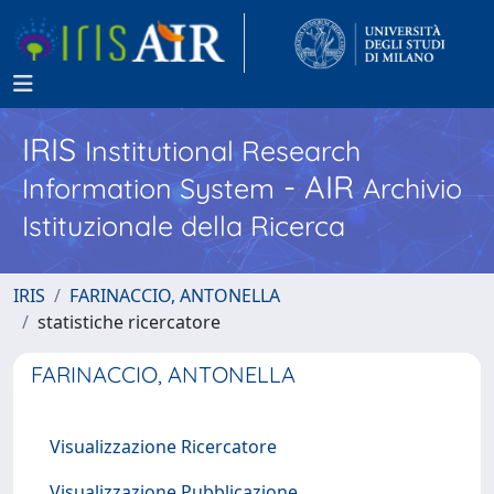
IRIS
Institutional Research
- AIR
Information System
Archivio
Istituzionale della Ricerca
IRIS
FARINACCIO, ANTONELLA
statistiche ricercatore
FARINACCIO, ANTONELLA
Visualizzazione Ricercatore
Visualizzazione Pubblicazione