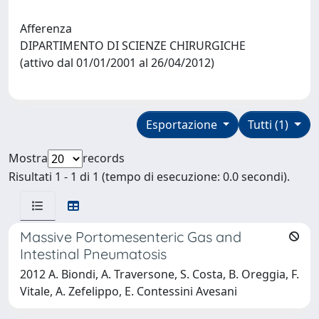
Afferenza
DIPARTIMENTO DI SCIENZE CHIRURGICHE
(attivo dal 01/01/2001 al 26/04/2012)
Esportazione
Tutti (1)
Mostra
records
Risultati 1 - 1 di 1 (tempo di esecuzione: 0.0 secondi).
Massive Portomesenteric Gas and
Intestinal Pneumatosis
2012 A. Biondi, A. Traversone, S. Costa, B. Oreggia, F.
Vitale, A. Zefelippo, E. Contessini Avesani