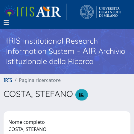
IRIS
Institutional Research
- AIR
Information System
Archivio
Istituzionale della Ricerca
IRIS
Pagina ricercatore
COSTA, STEFANO
Nome completo
COSTA, STEFANO