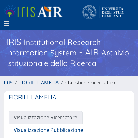
IRIS
Institutional Research
- AIR
Information System
Archivio
Istituzionale della Ricerca
IRIS
FIORILLI, AMELIA
statistiche ricercatore
FIORILLI, AMELIA
Visualizzazione Ricercatore
Visualizzazione Pubblicazione